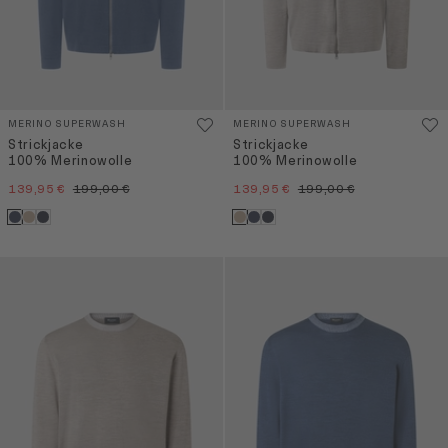
MERINO SUPERWASH
MERINO SUPERWASH
Strickjacke
Strickjacke
100% Merinowolle
100% Merinowolle
139,95 €
199,00 €
139,95 €
199,00 €