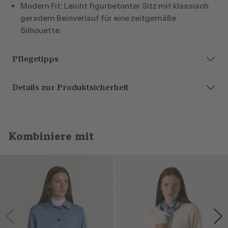
Modern Fit: Leicht figurbetonter Sitz mit klassisch
geradem Beinverlauf für eine zeitgemäße
Silhouette.
Pflegetipps
Details zur Produktsicherheit
Kombiniere mit