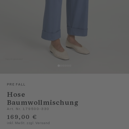
PRE FALL
Hose
Baumwollmischung
Art. Nr. 179500-330
169,00 €
inkl. MwSt. zzgl. Versand