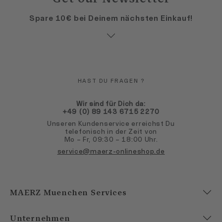
Spare 10€ bei Deinem nächsten Einkauf!
HAST DU FRAGEN ?
Wir sind für Dich da:
+49 (0) 89 143 6715 2270
Unseren Kundenservice erreichst Du
telefonisch in der Zeit von
Mo – Fr, 09:30 – 18:00 Uhr.
service@maerz-onlineshop.de
MAERZ Muenchen Services
Unternehmen