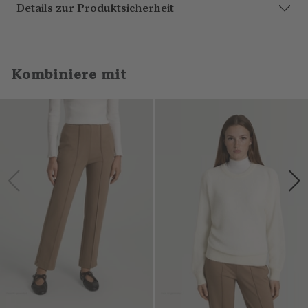
Details zur Produktsicherheit
Kombiniere mit