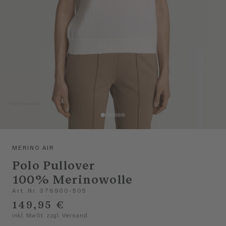
MERINO AIR
Polo Pullover
100% Merinowolle
Art. Nr. 376900-505
149,95 €
inkl. MwSt. zzgl. Versand