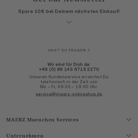
Spare 10€ bei Deinem nächsten Einkauf!
HAST DU FRAGEN ?
Wir sind für Dich da:
+49 (0) 89 143 6715 2270
Unseren Kundenservice erreichst Du
telefonisch in der Zeit von
Mo – Fr, 09:30 – 18:00 Uhr.
service@maerz-onlineshop.de
MAERZ Muenchen Services
Unternehmen