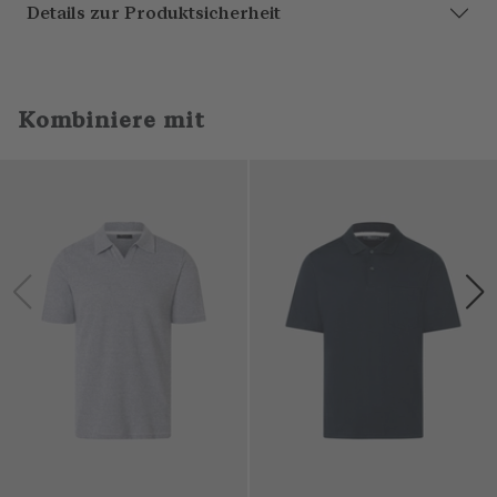
Details zur Produktsicherheit
Kombiniere mit