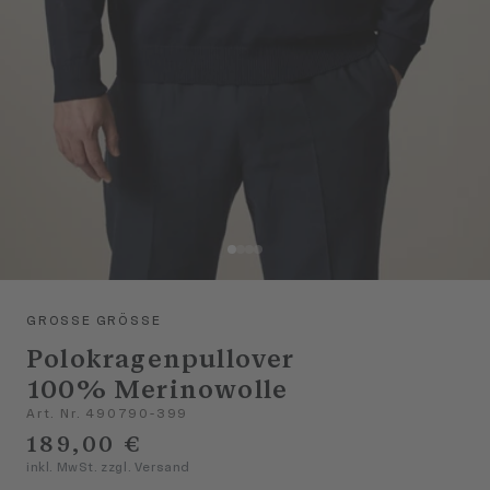
GROSSE GRÖSSE
Polokragenpullover
100% Merinowolle
Art. Nr. 490790-399
189,00 €
inkl. MwSt. zzgl. Versand