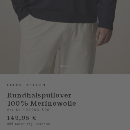
GROSSE GRÖSSEN
Rundhalspullover
100% Merinowolle
Art. Nr. 490590-399
149,95 €
inkl. MwSt. zzgl. Versand