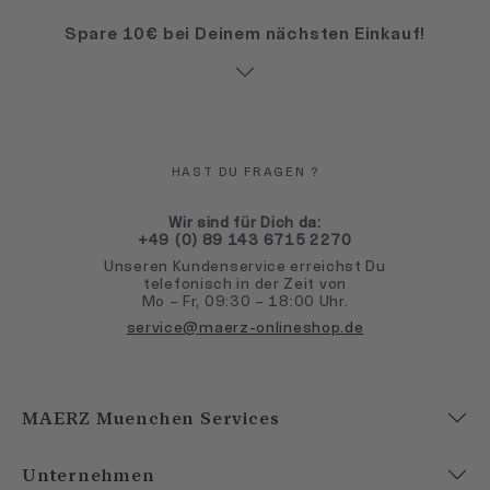
Spare 10€ bei Deinem nächsten Einkauf!
HAST DU FRAGEN ?
Wir sind für Dich da:
+49 (0) 89 143 6715 2270
Unseren Kundenservice erreichst Du
telefonisch in der Zeit von
Mo – Fr, 09:30 – 18:00 Uhr.
service@maerz-onlineshop.de
MAERZ Muenchen Services
Unternehmen