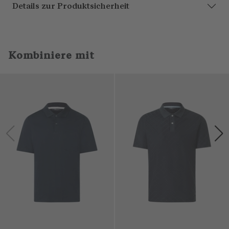
Details zur Produktsicherheit
Kombiniere mit