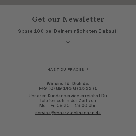
Get our Newsletter
Spare 10€ bei Deinem nächsten Einkauf!
HAST DU FRAGEN ?
Wir sind für Dich da:
+49 (0) 89 143 6715 2270
Unseren Kundenservice erreichst Du
telefonisch in der Zeit von
Mo – Fr, 09:30 – 18:00 Uhr.
service@maerz-onlineshop.de