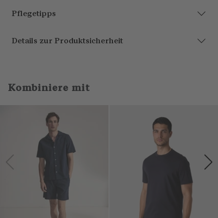
Pflegetipps
Details zur Produktsicherheit
Kombiniere mit