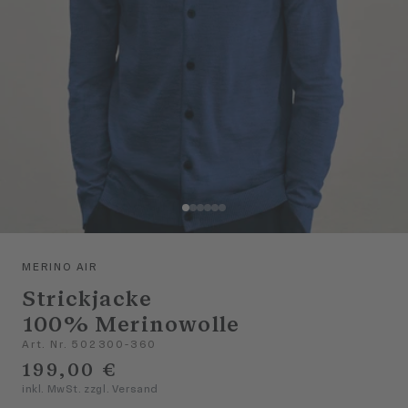
MERINO AIR
Strickjacke
100% Merinowolle
Art. Nr. 502300-360
199,00 €
inkl. MwSt. zzgl. Versand