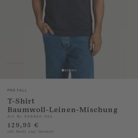
PRE FALL
T-Shirt
Baumwoll-Leinen-Mischung
Art. Nr. 433400-391
129,95 €
inkl. MwSt. zzgl. Versand