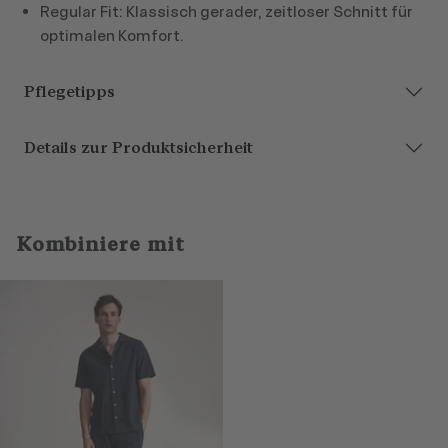
Regular Fit: Klassisch gerader, zeitloser Schnitt für
optimalen Komfort.
Pflegetipps
Details zur Produktsicherheit
Kombiniere mit