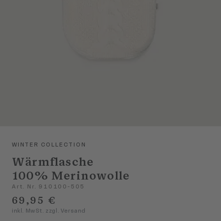
WINTER COLLECTION
Wärmflasche
100% Merinowolle
Art. Nr. 910100-505
69,95 €
inkl. MwSt. zzgl. Versand