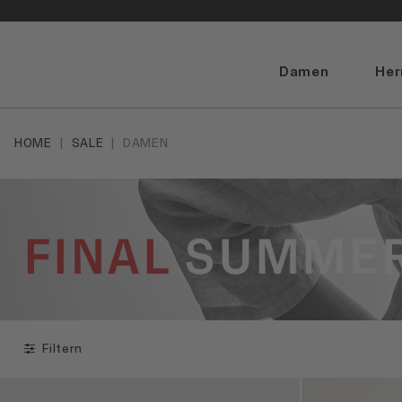
Damen
Her
HOME
SALE
DAMEN
Filtern