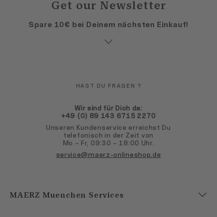
Get our Newsletter
Spare 10€ bei Deinem nächsten Einkauf!
HAST DU FRAGEN ?
Wir sind für Dich da:
+49 (0) 89 143 6715 2270
Unseren Kundenservice erreichst Du
telefonisch in der Zeit von
Mo – Fr, 09:30 – 18:00 Uhr.
service@maerz-onlineshop.de
MAERZ Muenchen Services