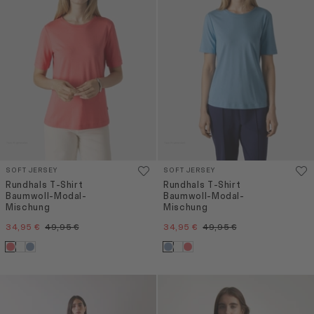
SOFT JERSEY
SOFT JERSEY
Rundhals T-Shirt
Rundhals T-Shirt
Baumwoll-Modal-
Baumwoll-Modal-
Mischung
Mischung
34,95 €
49,95 €
34,95 €
49,95 €