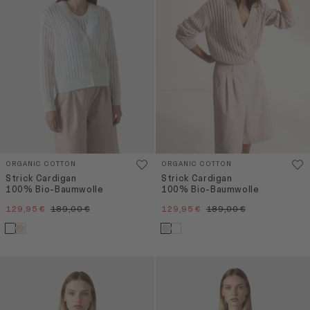
ORGANIC COTTON
ORGANIC COTTON
Strick Cardigan
Strick Cardigan
100% Bio-Baumwolle
100% Bio-Baumwolle
129,95 €
189,00 €
129,95 €
189,00 €