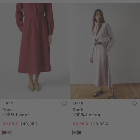
LINEN
LINEN
Rock
Rock
100% Leinen
100% Leinen
99,95 €
149,95 €
99,95 €
149,95 €