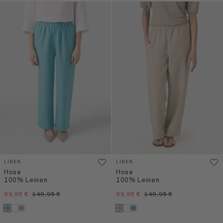
LINEN
LINEN
Hose
Hose
100% Leinen
100% Leinen
99,95 €
149,95 €
99,95 €
149,95 €