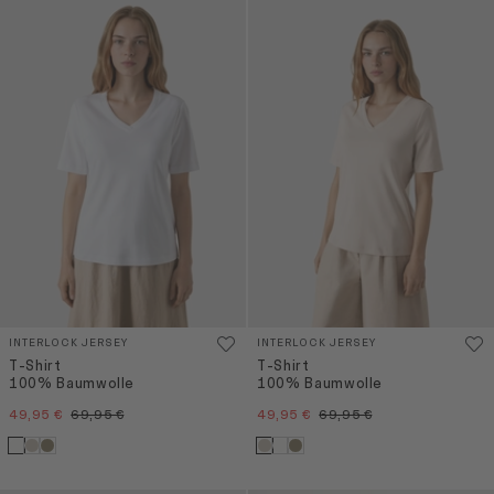
INTERLOCK JERSEY
INTERLOCK JERSEY
T-Shirt
T-Shirt
100% Baumwolle
100% Baumwolle
49,95 €
69,95 €
49,95 €
69,95 €