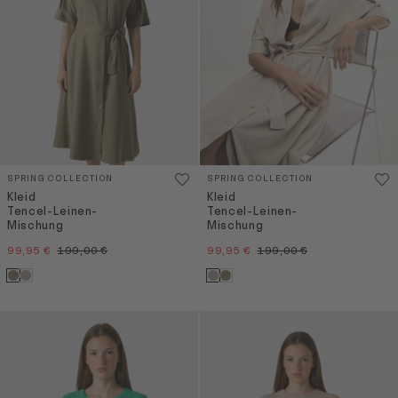
SPRING COLLECTION
SPRING COLLECTION
Kleid
Kleid
Tencel-Leinen-
Tencel-Leinen-
Mischung
Mischung
99,95 €
199,00 €
99,95 €
199,00 €