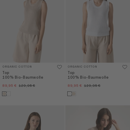
ORGANIC COTTON
ORGANIC COTTON
Top
Top
100% Bio-Baumwolle
100% Bio-Baumwolle
89,95 €
129,95 €
89,95 €
129,95 €