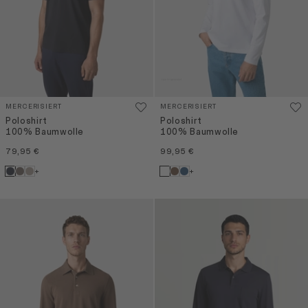
MERCERISIERT
MERCERISIERT
Poloshirt
Poloshirt
100% Baumwolle
100% Baumwolle
79,95 €
99,95 €
+
+