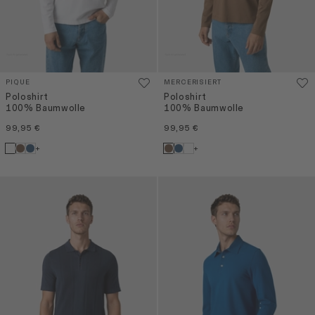
PIQUE
MERCERISIERT
Poloshirt
Poloshirt
100% Baumwolle
100% Baumwolle
99,95 €
99,95 €
+
+