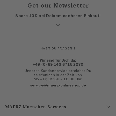
Get our Newsletter
Spare 10€ bei Deinem nächsten Einkauf!
HAST DU FRAGEN ?
Wir sind für Dich da:
+49 (0) 89 143 6715 2270
Unseren Kundenservice erreichst Du
telefonisch in der Zeit von
Mo – Fr, 09:30 – 18:00 Uhr.
service@maerz-onlineshop.de
MAERZ Muenchen Services