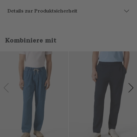
Details zur Produktsicherheit
Kombiniere mit