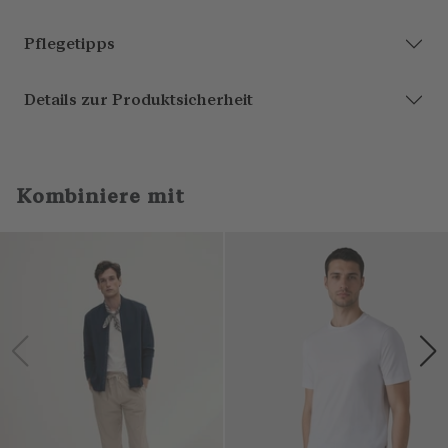
Pflegetipps
Details zur Produktsicherheit
Kombiniere mit