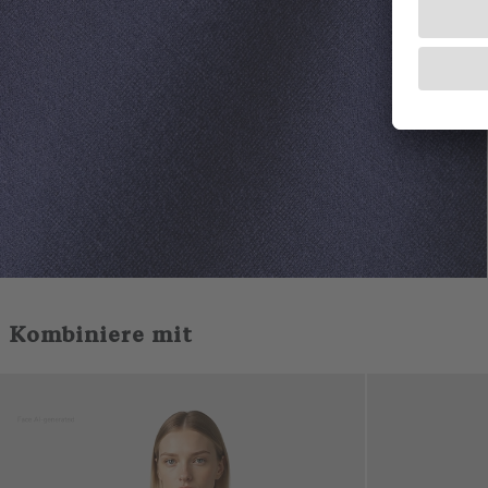
Kombiniere mit