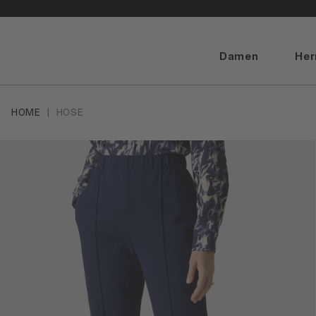
Damen
Her
HOME
HOSE
Artikelbilder überspringen