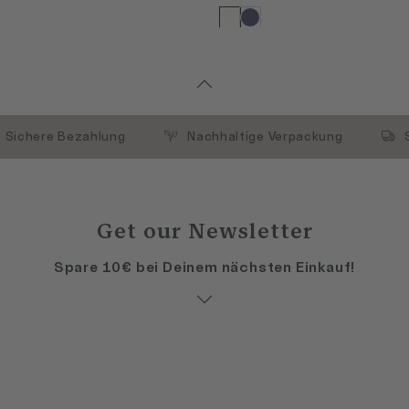
Sichere Bezahlung
Nachhaltige Verpackung
Get our Newsletter
Spare 10€ bei Deinem nächsten Einkauf!