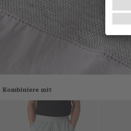
Kombiniere mit