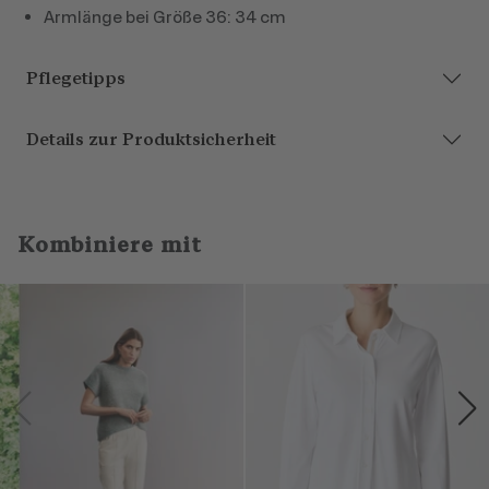
Armlänge bei Größe 36: 34 cm
Pflegetipps
Details zur Produktsicherheit
Kombiniere mit