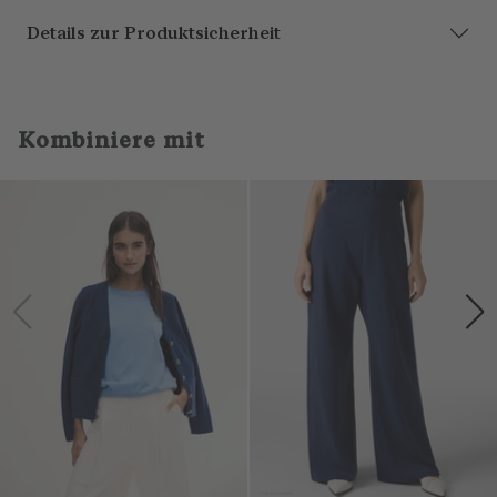
Details zur Produktsicherheit
Kombiniere mit