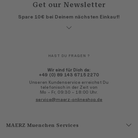
Get our Newsletter
Spare 10€ bei Deinem nächsten Einkauf!
HAST DU FRAGEN ?
Wir sind für Dich da:
+49 (0) 89 143 6715 2270
Unseren Kundenservice erreichst Du
telefonisch in der Zeit von
Mo – Fr, 09:30 – 18:00 Uhr.
service@maerz-onlineshop.de
MAERZ Muenchen Services