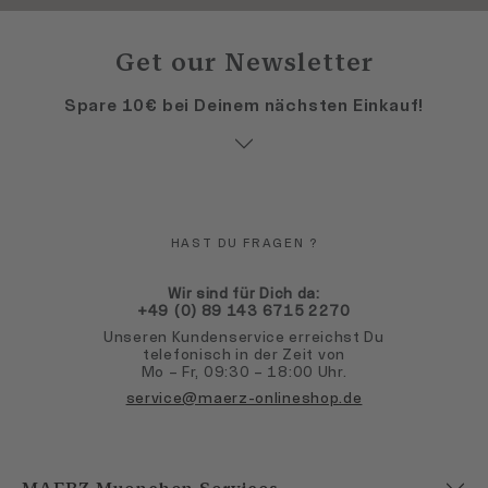
Get our Newsletter
Spare 10€ bei Deinem nächsten Einkauf!
HAST DU FRAGEN ?
Wir sind für Dich da:
+49 (0) 89 143 6715 2270
Unseren Kundenservice erreichst Du
telefonisch in der Zeit von
Mo – Fr, 09:30 – 18:00 Uhr.
service@maerz-onlineshop.de