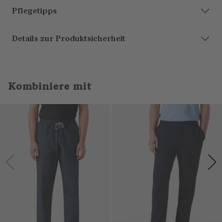
Pflegetipps
Details zur Produktsicherheit
Kombiniere mit