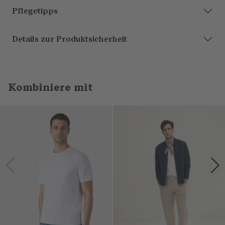
Pflegetipps
Details zur Produktsicherheit
Kombiniere mit