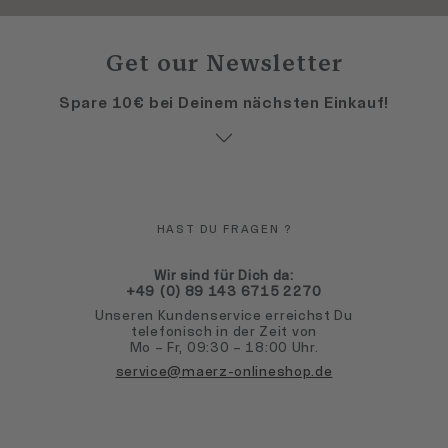
Get our Newsletter
Spare 10€ bei Deinem nächsten Einkauf!
HAST DU FRAGEN ?
Wir sind für Dich da:
+49 (0) 89 143 6715 2270
Unseren Kundenservice erreichst Du
telefonisch in der Zeit von
Mo – Fr, 09:30 – 18:00 Uhr.
service@maerz-onlineshop.de