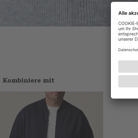
Kombiniere mit