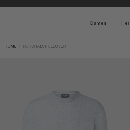
Damen
Her
HOME
RUNDHALSPULLOVER
Artikelbilder überspringen