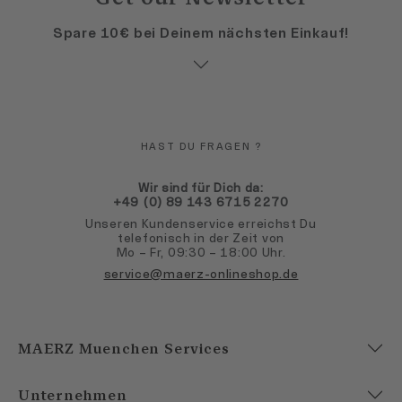
Spare 10€ bei Deinem nächsten Einkauf!
HAST DU FRAGEN ?
Wir sind für Dich da:
+49 (0) 89 143 6715 2270
Unseren Kundenservice erreichst Du
telefonisch in der Zeit von
Mo – Fr, 09:30 – 18:00 Uhr.
service@maerz-onlineshop.de
MAERZ Muenchen Services
Unternehmen