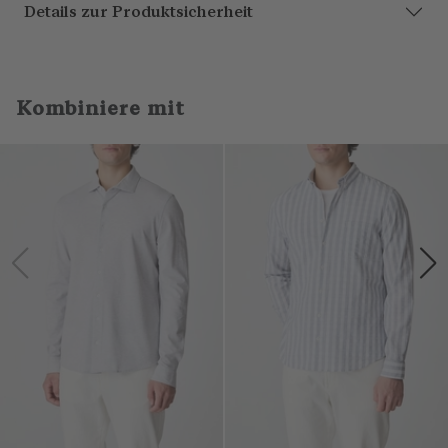
Details zur Produktsicherheit
Kombiniere mit