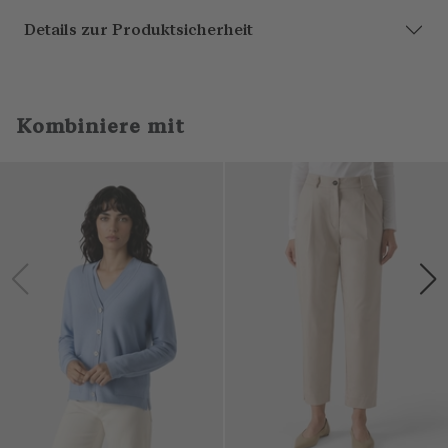
Details zur Produktsicherheit
Kombiniere mit