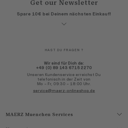
Get our Newsletter
Spare 10€ bei Deinem nächsten Einkauf!
HAST DU FRAGEN ?
Wir sind für Dich da:
+49 (0) 89 143 6715 2270
Unseren Kundenservice erreichst Du
telefonisch in der Zeit von
Mo – Fr, 09:30 – 18:00 Uhr.
service@maerz-onlineshop.de
MAERZ Muenchen Services