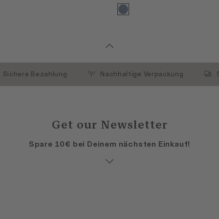
Sichere Bezahlung
Nachhaltige Verpackung
Get our Newsletter
Spare 10€ bei Deinem nächsten Einkauf!