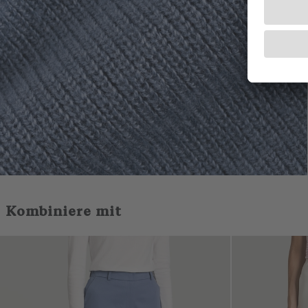
Kombiniere mit