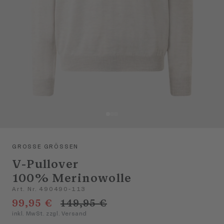
GROSSE GRÖSSEN
V-Pullover
100% Merinowolle
Art. Nr. 490490-113
99,95 €
149,95 €
inkl. MwSt. zzgl. Versand