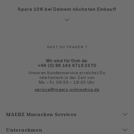
Spare 10€ bei Deinem nächsten Einkauf!
HAST DU FRAGEN ?
Wir sind für Dich da:
+49 (0) 89 143 6715 2270
Unseren Kundenservice erreichst Du
telefonisch in der Zeit von
Mo – Fr, 09:30 – 18:00 Uhr.
service@maerz-onlineshop.de
MAERZ Muenchen Services
Unternehmen