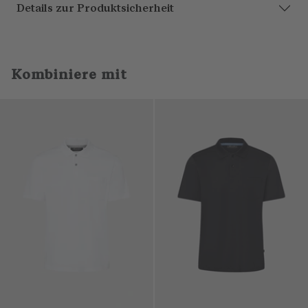
Details zur Produktsicherheit
Kombiniere mit