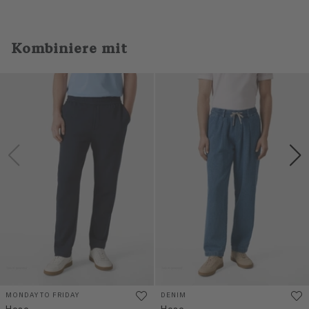
Kombiniere mit
MONDAY TO FRIDAY
DENIM