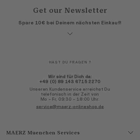
Get our Newsletter
Spare 10€ bei Deinem nächsten Einkauf!
HAST DU FRAGEN ?
Wir sind für Dich da:
+49 (0) 89 143 6715 2270
Unseren Kundenservice erreichst Du
telefonisch in der Zeit von
Mo – Fr, 09:30 – 18:00 Uhr.
service@maerz-onlineshop.de
MAERZ Muenchen Services