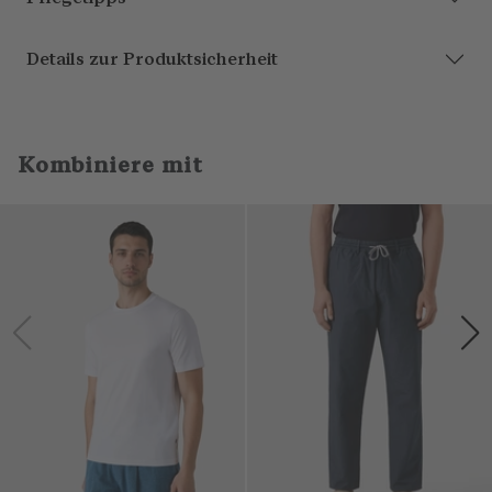
Details zur Produktsicherheit
Kombiniere mit