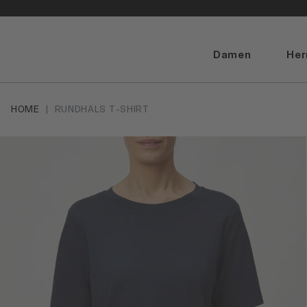
Damen
Her
HOME
RUNDHALS T-SHIRT
Artikelbilder überspringen