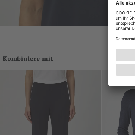
Kombiniere mit