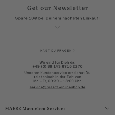
Get our Newsletter
Spare 10€ bei Deinem nächsten Einkauf!
HAST DU FRAGEN ?
Wir sind für Dich da:
+49 (0) 89 143 6715 2270
Unseren Kundenservice erreichst Du
telefonisch in der Zeit von
Mo – Fr, 09:30 – 18:00 Uhr.
service@maerz-onlineshop.de
MAERZ Muenchen Services