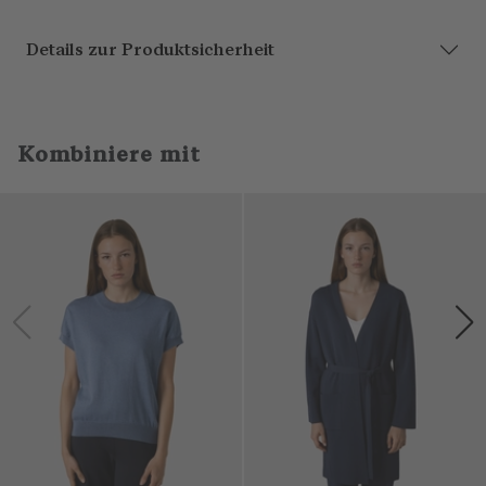
Details zur Produktsicherheit
Kombiniere mit