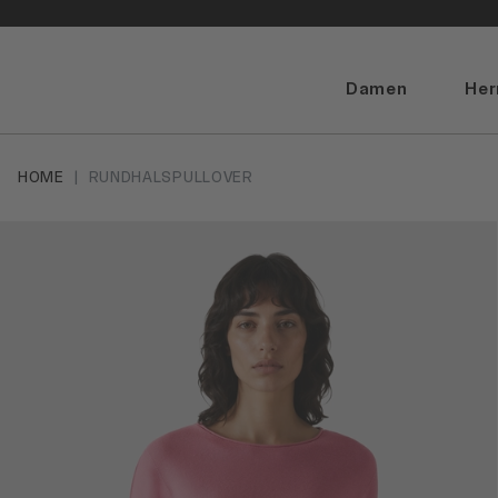
Damen
Her
HOME
RUNDHALSPULLOVER
Artikelbilder überspringen