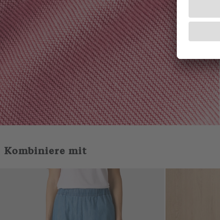
Kombiniere mit