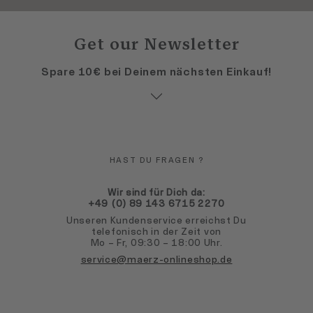
Get our Newsletter
Spare 10€ bei Deinem nächsten Einkauf!
HAST DU FRAGEN ?
Wir sind für Dich da:
+49 (0) 89 143 6715 2270
Unseren Kundenservice erreichst Du
telefonisch in der Zeit von
Mo – Fr, 09:30 – 18:00 Uhr.
service@maerz-onlineshop.de