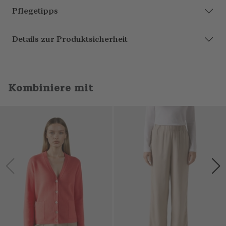
Pflegetipps
Details zur Produktsicherheit
Kombiniere mit