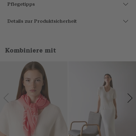
Pflegetipps
Details zur Produktsicherheit
Kombiniere mit