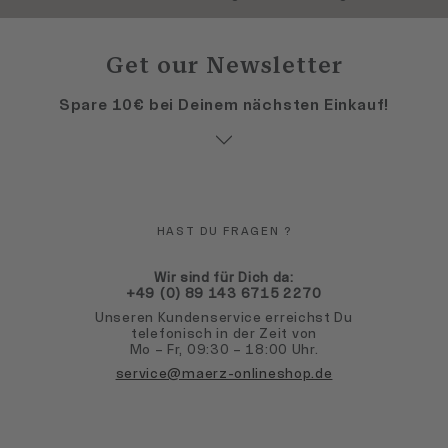
Get our Newsletter
Spare 10€ bei Deinem nächsten Einkauf!
HAST DU FRAGEN ?
Wir sind für Dich da:
+49 (0) 89 143 6715 2270
Unseren Kundenservice erreichst Du
telefonisch in der Zeit von
Mo – Fr, 09:30 – 18:00 Uhr.
service@maerz-onlineshop.de