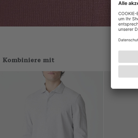
Kombiniere mit