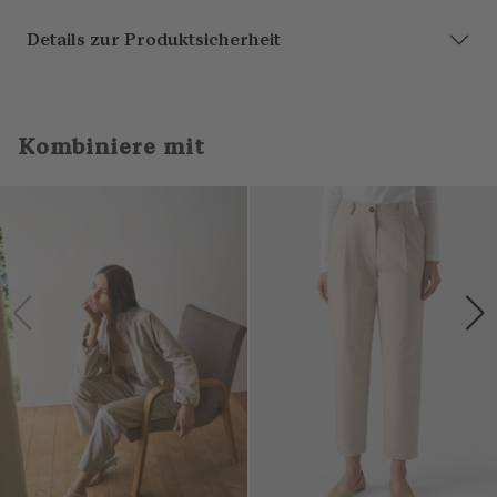
Details zur Produktsicherheit
Kombiniere mit