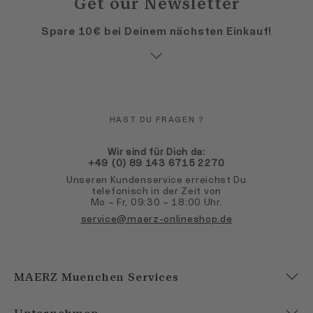
Get our Newsletter
Spare 10€ bei Deinem nächsten Einkauf!
HAST DU FRAGEN ?
Wir sind für Dich da:
+49 (0) 89 143 6715 2270
Unseren Kundenservice erreichst Du
telefonisch in der Zeit von
Mo – Fr, 09:30 – 18:00 Uhr.
service@maerz-onlineshop.de
MAERZ Muenchen Services