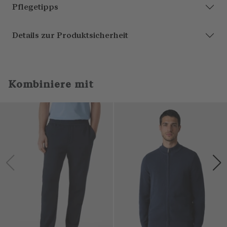
Pflegetipps
Details zur Produktsicherheit
Kombiniere mit